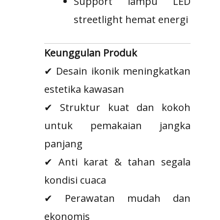
Support lampu LED
streetlight hemat energi
Keunggulan Produk
✔ Desain ikonik meningkatkan
estetika kawasan
✔ Struktur kuat dan kokoh
untuk pemakaian jangka
panjang
✔ Anti karat & tahan segala
kondisi cuaca
✔ Perawatan mudah dan
ekonomis