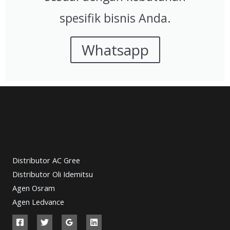
spesifik bisnis Anda.
Whatsapp
Distributor AC Gree
Distributor Oli Idemitsu
Agen Osram
Agen Ledvance