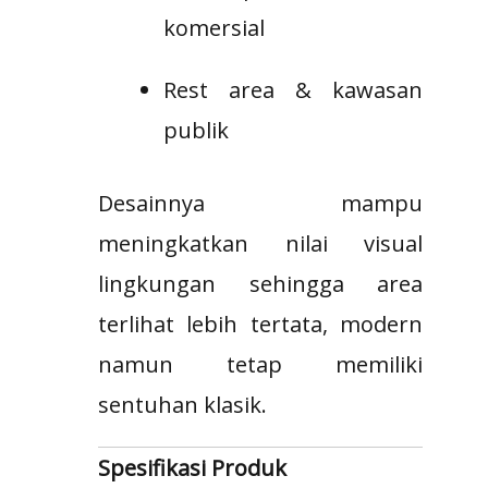
komersial
Rest area & kawasan
publik
Desainnya mampu
meningkatkan nilai visual
lingkungan sehingga area
terlihat lebih tertata, modern
namun tetap memiliki
sentuhan klasik.
Spesifikasi Produk