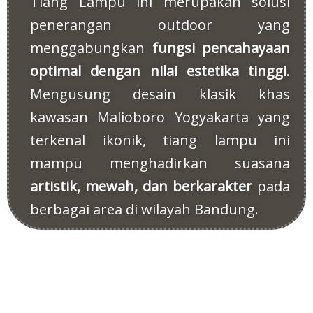
Tiang Lampu ini merupakan solusi
penerangan outdoor yang
menggabungkan
fungsi pencahayaan
optimal dengan nilai estetika tinggi
.
Mengusung desain klasik khas
kawasan Malioboro Yogyakarta yang
terkenal ikonik, tiang lampu ini
mampu menghadirkan suasana
artistik, mewah, dan berkarakter
pada
berbagai area di wilayah Bandung.