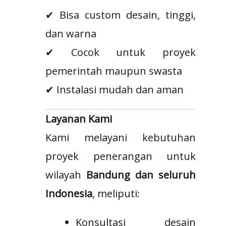
✔ Bisa custom desain, tinggi,
dan warna
✔ Cocok untuk proyek
pemerintah maupun swasta
✔ Instalasi mudah dan aman
Layanan Kami
Kami melayani kebutuhan
proyek penerangan untuk
wilayah
Bandung dan seluruh
Indonesia
, meliputi:
Konsultasi desain