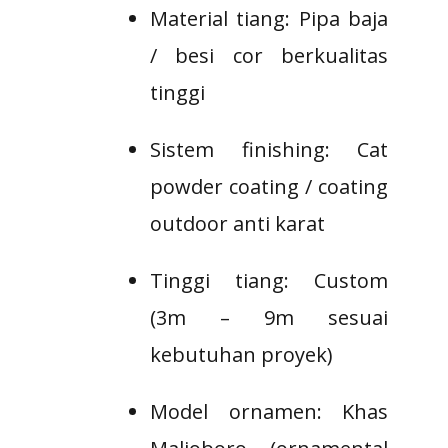
Material tiang: Pipa baja
/ besi cor berkualitas
tinggi
Sistem finishing: Cat
powder coating / coating
outdoor anti karat
Tinggi tiang: Custom
(3m – 9m sesuai
kebutuhan proyek)
Model ornamen: Khas