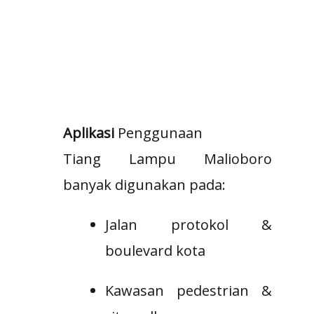
Aplikasi
Penggunaan
Tiang Lampu Malioboro
banyak digunakan pada:
Jalan protokol &
boulevard kota
Kawasan pedestrian &