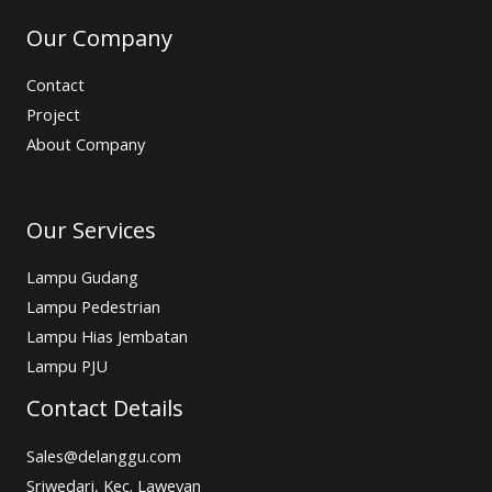
Our Company
Contact
Project
About Company
Our Services
Lampu Gudang
Lampu Pedestrian
Lampu Hias Jembatan
Lampu PJU
Contact Details
Sales@delanggu.com
Sriwedari, Kec. Laweyan