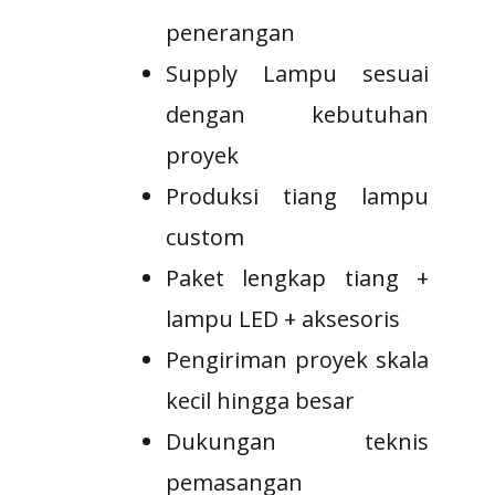
penerangan
Supply Lampu sesuai
dengan kebutuhan
proyek
Produksi tiang lampu
custom
Paket lengkap tiang +
lampu LED + aksesoris
Pengiriman proyek skala
kecil hingga besar
Dukungan teknis
pemasangan