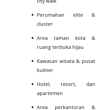
city walk
Perumahan elite &
cluster
Area taman kota &
ruang terbuka hijau
Kawasan wisata & pusat
kuliner
Hotel, resort, dan
apartemen
Area perkantoran &