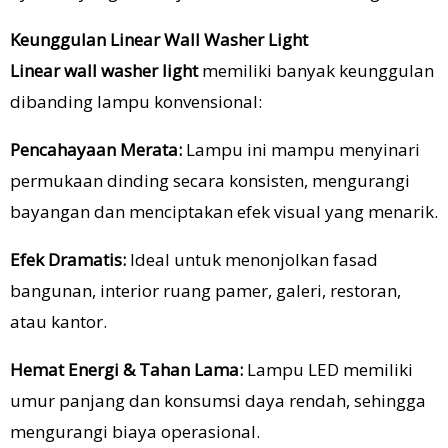
Keunggulan Linear Wall Washer Light
Linear wall washer light
memiliki banyak keunggulan
dibanding lampu konvensional:
Pencahayaan Merata:
Lampu ini mampu menyinari
permukaan dinding secara konsisten, mengurangi
bayangan dan menciptakan efek visual yang menarik.
Efek Dramatis:
Ideal untuk menonjolkan fasad
bangunan, interior ruang pamer, galeri, restoran,
atau kantor.
Hemat Energi & Tahan Lama:
Lampu LED memiliki
umur panjang dan konsumsi daya rendah, sehingga
mengurangi biaya operasional.