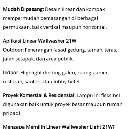
Mudah Dipasang:
Desain linear dan kompak
mempermudah pemasangan di berbagai
permukaan, baik vertikal maupun horizontal.
Aplikasi Linear Wallwasher 21W
Outdoor:
Penerangan fasad gedung, taman, teras,
jalan setapak, dan area publik.
Indoor:
Highlight dinding galeri, ruang pamer,
restoran, kantor, atau lobby hotel.
Proyek Komersial & Residensial:
Lampu ini fleksibel
digunakan baik untuk proyek besar maupun rumah
pribadi.
Mengapa Memilih Linear Wallwasher Light 21W?