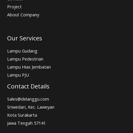
Project
About Company
Our Services
Lampu Gudang
Lampu Pedestrian
Lampu Hias Jembatan
Lampu PJU
Contact Details
Sales@delanggu.com
Sriwedari, Kec. Laweyan
Kota Surakarta
Jawa Tengah 57141