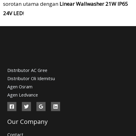
sorotan utama dengan
Linear Wallwasher 21W IP65
24V LED
!
Distributor AC Gree
Distributor Oli Idemitsu
Agen Osram
Agen Ledvance
Our Company
Contact