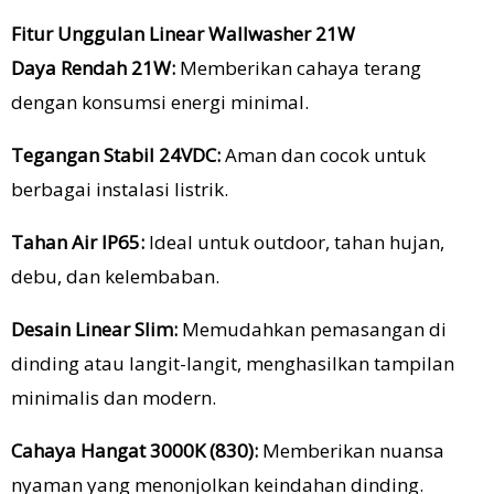
Fitur Unggulan Linear Wallwasher 21W
Daya Rendah 21W:
Memberikan cahaya terang
dengan konsumsi energi minimal.
Tegangan Stabil 24VDC:
Aman dan cocok untuk
berbagai instalasi listrik.
Tahan Air IP65:
Ideal untuk outdoor, tahan hujan,
debu, dan kelembaban.
Desain Linear Slim:
Memudahkan pemasangan di
dinding atau langit-langit, menghasilkan tampilan
minimalis dan modern.
Cahaya Hangat 3000K (830):
Memberikan nuansa
nyaman yang menonjolkan keindahan dinding.