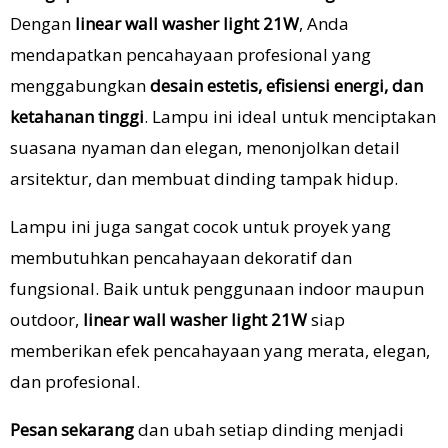
Dengan
linear wall washer light 21W
, Anda
mendapatkan pencahayaan profesional yang
menggabungkan
desain estetis, efisiensi energi, dan
ketahanan tinggi
. Lampu ini ideal untuk menciptakan
suasana nyaman dan elegan, menonjolkan detail
arsitektur, dan membuat dinding tampak hidup.
Lampu ini juga sangat cocok untuk proyek yang
membutuhkan pencahayaan dekoratif dan
fungsional. Baik untuk penggunaan indoor maupun
outdoor,
linear wall washer light 21W
siap
memberikan efek pencahayaan yang merata, elegan,
dan profesional.
Pesan sekarang
dan ubah setiap dinding menjadi