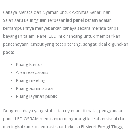
Cahaya Merata dan Nyaman untuk Aktivitas Sehari-hari
Salah satu keunggulan terbesar
led panel osram
adalah
kemampuannya menyebarkan cahaya secara merata tanpa
bayangan tajam. Panel LED ini dirancang untuk memberikan
pencahayaan lembut yang tetap terang, sangat ideal digunakan
pada:
Ruang kantor
Area resepsionis
Ruang meeting
Ruang administrasi
Ruang layanan publik
Dengan cahaya yang stabil dan nyaman di mata, penggunaan
panel LED OSRAM membantu mengurangi kelelahan visual dan
m
eningkatkan konsentrasi saat bekerja.
Efisiensi Energi Tinggi