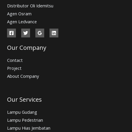
Distributor Oli Idemitsu
Agen Osram
Agen Ledvance
Our Company
Contact
Project
About Company
Our Services
Lampu Gudang
Lampu Pedestrian
Lampu Hias Jembatan