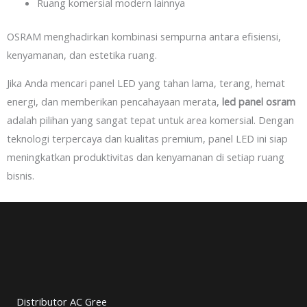
Ruang komersial modern lainnya
OSRAM menghadirkan kombinasi sempurna antara efisiensi,
kenyamanan, dan estetika ruang.
Jika Anda mencari panel LED yang tahan lama, terang, hemat
energi, dan memberikan pencahayaan merata,
led panel osram
adalah pilihan yang sangat tepat untuk area komersial. Dengan
teknologi terpercaya dan kualitas premium, panel LED ini siap
meningkatkan produktivitas dan kenyamanan di setiap ruang
bisnis.
Distributor AC Gree