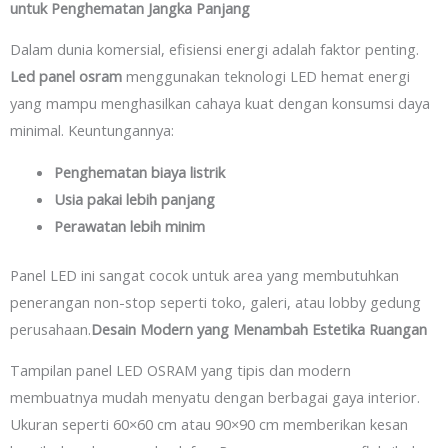
untuk Penghematan Jangka Panjang
Dalam dunia komersial, efisiensi energi adalah faktor penting.
Led panel osram
menggunakan teknologi LED hemat energi
yang mampu menghasilkan cahaya kuat dengan konsumsi daya
minimal. Keuntungannya:
Penghematan biaya listrik
Usia pakai lebih panjang
Perawatan lebih minim
Panel LED ini sangat cocok untuk area yang membutuhkan
penerangan non-stop seperti toko, galeri, atau lobby gedung
perusahaan.
Desain Modern yang Menambah Estetika Ruangan
Tampilan panel LED OSRAM yang tipis dan modern
membuatnya mudah menyatu dengan berbagai gaya interior.
Ukuran seperti 60×60 cm atau 90×90 cm memberikan kesan